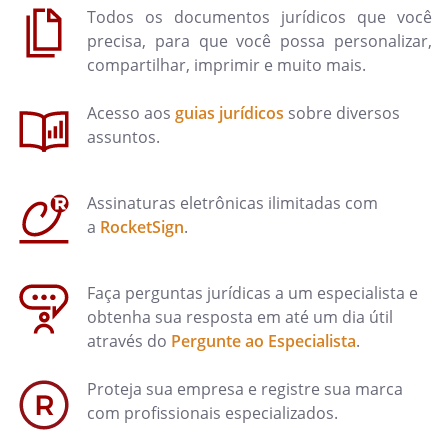
Todos os documentos jurídicos que você
precisa, para que você possa personalizar,
compartilhar, imprimir e muito mais.
Acesso aos
guias jurídicos
sobre diversos
assuntos.
Assinaturas eletrônicas ilimitadas com
a
RocketSign
.
Faça perguntas jurídicas a um especialista e
obtenha sua resposta em até um dia útil
através do
Pergunte ao Especialista
.
Proteja sua empresa e registre sua marca
com profissionais especializados.