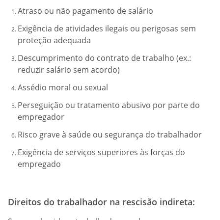
Atraso ou não pagamento de salário
Exigência de atividades ilegais ou perigosas sem
proteção adequada
Descumprimento do contrato de trabalho (ex.:
reduzir salário sem acordo)
Assédio moral ou sexual
Perseguição ou tratamento abusivo por parte do
empregador
Risco grave à saúde ou segurança do trabalhador
Exigência de serviços superiores às forças do
empregado
Direitos do trabalhador na rescisão indireta: