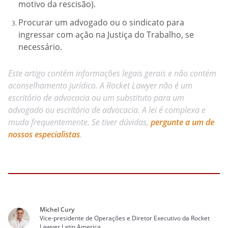
motivo da rescisão).
Procurar um advogado ou o sindicato para
ingressar com ação na Justiça do Trabalho, se
necessário.
Este artigo contém informações legais gerais e não contém
aconselhamento jurídico. A Rocket Lawyer não é um
escritório de advocacia ou um substituto para um
advogado ou escritório de advocacia. A lei é complexa e
muda frequentemente. Se tiver dúvidas,
pergunte a um de
nossos especialistas
.
Michel Cury
Vice-presidente de Operações e Diretor Executivo da Rocket
Lawyer Latin America