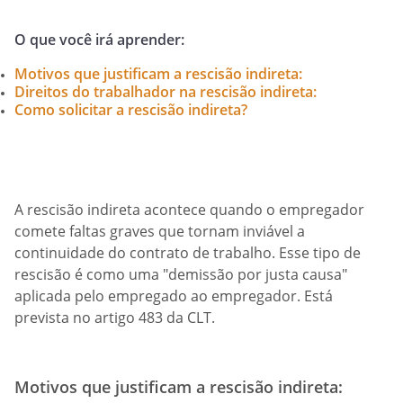
O que você irá aprender:
Motivos que justificam a rescisão indireta:
Direitos do trabalhador na rescisão indireta:
Como solicitar a rescisão indireta?
A rescisão indireta acontece quando o empregador
comete faltas graves que tornam inviável a
continuidade do contrato de trabalho. Esse tipo de
rescisão é como uma "demissão por justa causa"
aplicada pelo empregado ao empregador. Está
prevista no artigo 483 da CLT.
Motivos que justificam a rescisão indireta: