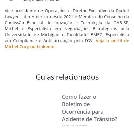
Vice-presidente de Operações e Diretor Executivo da Rocket
Lawyer Latin America desde 2021 e Membro do Conselho da
Comissão Especial de Inovação e Tecnologia da OAB-SP,
Michel é Especialista em Negociações Estratégicas pela
Universidade de Michigan e Faculdade IBMEC, Especialista
em Compliance e Anticurrupção pela FGV.
Veja o perfil de
Michel Cury no Linkedin
Guias relacionados
Como fazer o
Boletim de
Ocorrência para
Acidente de Trânsito?
4 minutos de leitura