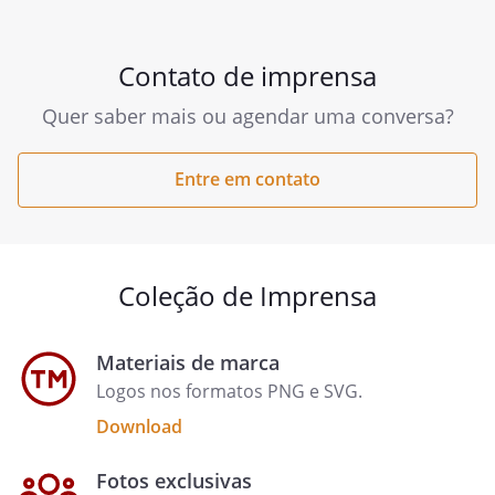
Contato de imprensa
Quer saber mais ou agendar uma conversa?
Entre em contato
Coleção de Imprensa
Materiais de marca
Logos nos formatos PNG e SVG.
Download
Fotos exclusivas