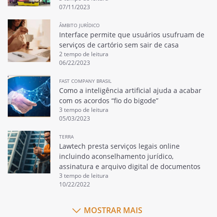
07/11/2023
ÂMBITO JURÍDICO
Interface permite que usuários usufruam de
serviços de cartório sem sair de casa
2 tempo de leitura
06/22/2023
FAST COMPANY BRASIL
Como a inteligência artificial ajuda a acabar
com os acordos “fio do bigode”
3 tempo de leitura
05/03/2023
TERRA
Lawtech presta serviços legais online
incluindo aconselhamento jurídico,
assinatura e arquivo digital de documentos
3 tempo de leitura
10/22/2022
MOSTRAR MAIS