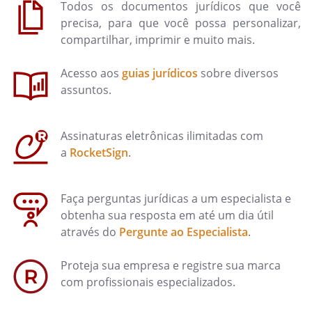
Todos os documentos jurídicos que você
precisa, para que você possa personalizar,
compartilhar, imprimir e muito mais.
Acesso aos
guias jurídicos
sobre diversos
assuntos.
Assinaturas eletrônicas ilimitadas com
a
RocketSign
.
Faça perguntas jurídicas a um especialista e
obtenha sua resposta em até um dia útil
através do
Pergunte ao Especialista
.
Proteja sua empresa e registre sua marca
com profissionais especializados.