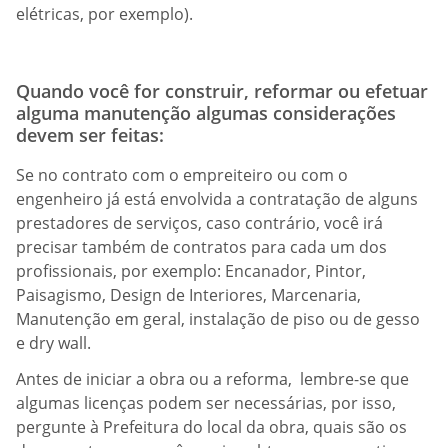
elétricas, por exemplo).
Quando você for construir, reformar ou efetuar
alguma manutenção algumas considerações
devem ser feitas:
Se no contrato com o empreiteiro ou com o
engenheiro já está envolvida a contratação de alguns
prestadores de serviços, caso contrário, você irá
precisar também de contratos para cada um dos
profissionais, por exemplo: Encanador, Pintor,
Paisagismo, Design de Interiores, Marcenaria,
Manutenção em geral, instalação de piso ou de gesso
e dry wall.
Antes de iniciar a obra ou a reforma, lembre-se que
algumas licenças podem ser necessárias, por isso,
pergunte à Prefeitura do local da obra, quais são os