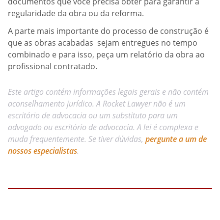
documentos que você precisa obter para garantir a
regularidade da obra ou da reforma.
A parte mais importante do processo de construção é
que as obras acabadas sejam entregues no tempo
combinado e para isso, peça um relatório da obra ao
profissional contratado.
Este artigo contém informações legais gerais e não contém
aconselhamento jurídico. A Rocket Lawyer não é um
escritório de advocacia ou um substituto para um
advogado ou escritório de advocacia. A lei é complexa e
muda frequentemente. Se tiver dúvidas,
pergunte a um de
nossos especialistas
.