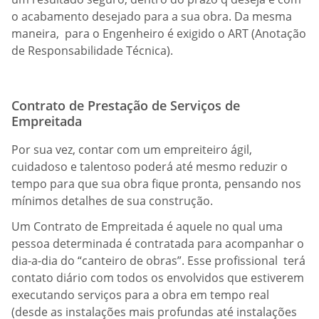
o acabamento desejado para a sua obra. Da mesma
maneira, para o Engenheiro é exigido o ART (Anotação
de Responsabilidade Técnica).
Contrato de Prestação de Serviços de
Empreitada
Por sua vez, contar com um empreiteiro ágil,
cuidadoso e talentoso poderá até mesmo reduzir o
tempo para que sua obra fique pronta, pensando nos
mínimos detalhes de sua construção.
Um Contrato de Empreitada é aquele no qual uma
pessoa determinada é contratada para acompanhar o
dia-a-dia do “canteiro de obras”. Esse profissional terá
contato diário com todos os envolvidos que estiverem
executando serviços para a obra em tempo real
(desde as instalações mais profundas até instalações