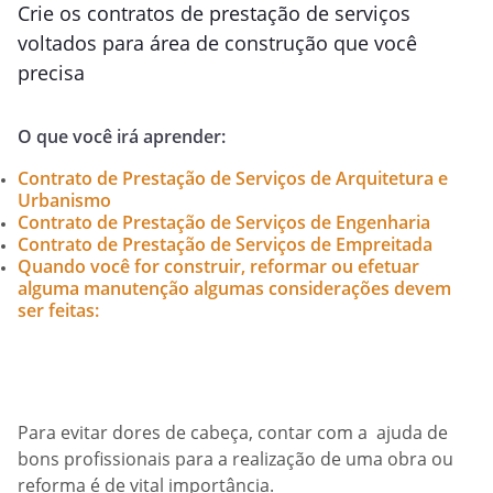
Crie os contratos de prestação de serviços
voltados para área de construção que você
precisa
O que você irá aprender:
Contrato de Prestação de Serviços de Arquitetura e
Urbanismo
Contrato de Prestação de Serviços de Engenharia
Contrato de Prestação de Serviços de Empreitada
Quando você for construir, reformar ou efetuar
alguma manutenção algumas considerações devem
ser feitas:
Para evitar dores de cabeça, contar com a ajuda de
bons profissionais para a realização de uma obra ou
reforma é de vital importância.