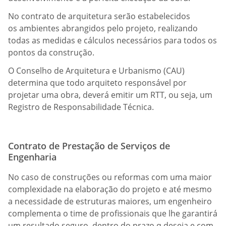
No contrato de arquitetura serão estabelecidos
os ambientes abrangidos pelo projeto, realizando
todas as medidas e cálculos necessários para todos os
pontos da construção.
O Conselho de Arquitetura e Urbanismo (CAU)
determina que todo arquiteto responsável por
projetar uma obra, deverá emitir um RTT, ou seja, um
Registro de Responsabilidade Técnica.
Contrato de Prestação de Serviços de
Engenharia
No caso de construções ou reformas com uma maior
complexidade na elaboração do projeto e até mesmo
a necessidade de estruturas maiores, um engenheiro
complementa o time de profissionais que lhe garantirá
um resultado seguro, dentro do prazo q deseja e com