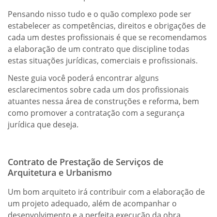
Pensando nisso tudo e o quão complexo pode ser
estabelecer as competências, direitos e obrigações de
cada um destes profissionais é que se recomendamos
a elaboração de um contrato que discipline todas
estas situações jurídicas, comerciais e profissionais.
Neste guia você poderá encontrar alguns
esclarecimentos sobre cada um dos profissionais
atuantes nessa área de construções e reforma, bem
como promover a contratação com a segurança
jurídica que deseja.
Contrato de Prestação de Serviços de
Arquitetura e Urbanismo
Um bom arquiteto irá contribuir com a elaboração de
um projeto adequado, além de acompanhar o
desenvolvimento e a perfeita execução da obra.