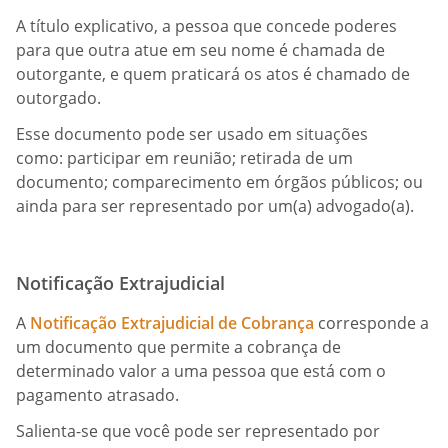
A título explicativo, a pessoa que concede poderes
para que outra atue em seu nome é chamada de
outorgante, e quem praticará os atos é chamado de
outorgado.
Esse documento pode ser usado em situações
como: participar em reunião; retirada de um
documento; comparecimento em órgãos públicos; ou
ainda para ser representado por um(a) advogado(a).
Notificação Extrajudicial
A
Notificação Extrajudicial de Cobrança
corresponde a
um documento que permite a cobrança de
determinado valor a uma pessoa que está com o
pagamento atrasado.
Salienta-se que você pode ser representado por