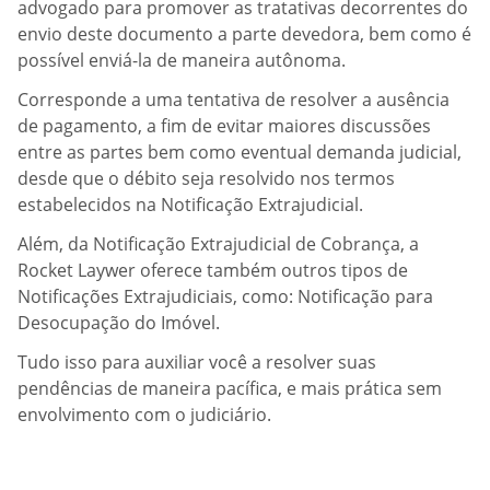
advogado para promover as tratativas decorrentes do
envio deste documento a parte devedora, bem como é
possível enviá-la de maneira autônoma.
Corresponde a uma tentativa de resolver a ausência
de pagamento, a fim de evitar maiores discussões
entre as partes bem como eventual demanda judicial,
desde que o débito seja resolvido nos termos
estabelecidos na Notificação Extrajudicial.
Além, da Notificação Extrajudicial de Cobrança, a
Rocket Laywer oferece também outros tipos de
Notificações Extrajudiciais, como: Notificação para
Desocupação do Imóvel.
Tudo isso para auxiliar você a resolver suas
pendências de maneira pacífica, e mais prática sem
envolvimento com o judiciário.