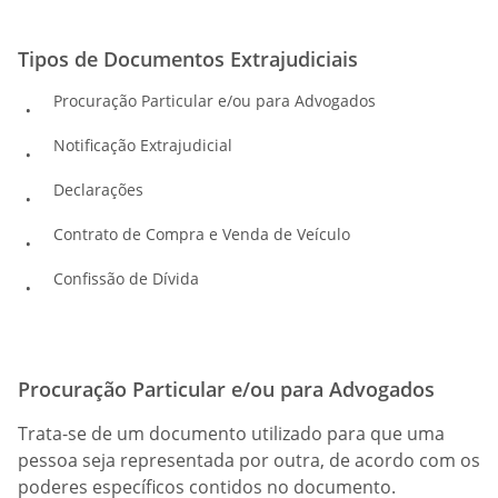
Tipos de Documentos Extrajudiciais
Procuração Particular e/ou para Advogados
Notificação Extrajudicial
Declarações
Contrato de Compra e Venda de Veículo
Confissão de Dívida
Procuração Particular e/ou para Advogados
Trata-se de um documento utilizado para que uma
pessoa seja representada por outra, de acordo com os
poderes específicos contidos no documento.