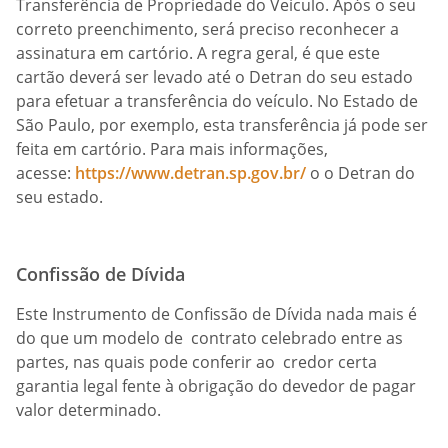
Transferência de Propriedade do Veículo. Após o seu
correto preenchimento, será preciso reconhecer a
assinatura em cartório. A regra geral, é que este
cartão deverá ser levado até o Detran do seu estado
para efetuar a transferência do veículo. No Estado de
São Paulo, por exemplo, esta transferência já pode ser
feita em cartório. Para mais informações,
acesse:
https://www.detran.sp.gov.br/
o o Detran do
seu estado.
Confissão de Dívida
Este Instrumento de Confissão de Dívida nada mais é
do que um modelo de contrato celebrado entre as
partes, nas quais pode conferir ao credor certa
garantia legal fente à obrigação do devedor de pagar
valor determinado.