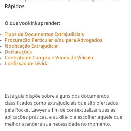
Rápidos
O que você irá aprender:
Tipos de Documentos Extrajudiciais
Procuração Particular e/ou para Advogados
Notificação Extrajudicial
Declarações
Contrato de Compra e Venda de Veículo
Confissão de Dívida
Este guia dispõe sobre alguns dos documentos
classificados como extrajudiciais que são ofertados
pela Rocket Lawyer a fim de contextualizar suas as
aplicações práticas, e auxiliá-lo a escolher aquele que
melhor atenderá sua necessidade no momento.