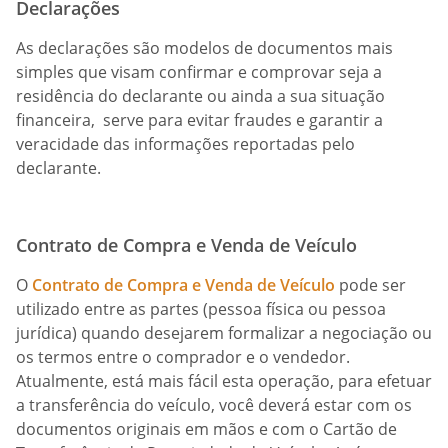
Declarações
As declarações são modelos de documentos mais
simples que visam confirmar e comprovar seja a
residência do declarante ou ainda a sua situação
financeira, serve para evitar fraudes e garantir a
veracidade das informações reportadas pelo
declarante.
Contrato de Compra e Venda de Veículo
O
Contrato de Compra e Venda de Veículo
pode ser
utilizado entre as partes (pessoa física ou pessoa
jurídica) quando desejarem formalizar a negociação ou
os termos entre o comprador e o vendedor.
Atualmente, está mais fácil esta operação, para efetuar
a transferência do veículo, você deverá estar com os
documentos originais em mãos e com o Cartão de