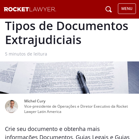
MENU
Tipos de Documentos
Extrajudiciais
5
minutos de leitura
Michel Cury
Vice-presidente de Operações e Diretor Executivo da Rocket
Lawyer Latin America
Crie seu documento e obtenha mais
informações Documentos, Guias Legais e Guias