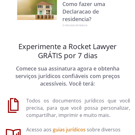
Como fazer uma
Declaracao de
residencia?
2 minutos de leitura
Experimente a Rocket Lawyer
GRÁTIS por 7 dias
Comece sua assinatura agora e obtenha
serviços jurídicos confiáveis com preços
acessíveis. Você terá:
Todos os documentos jurídicos que você
precisa, para que você possa personalizar,
compartilhar, imprimir e muito mais.
Acesso aos
guias jurídicos
sobre diversos