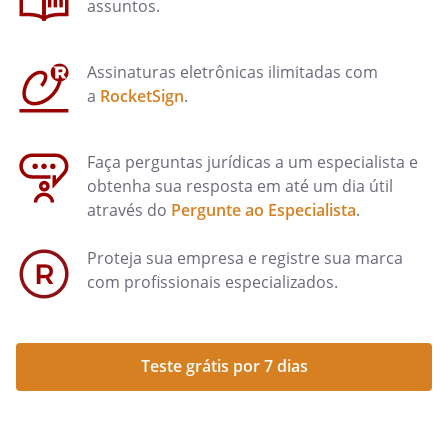
assuntos.
Assinaturas eletrônicas ilimitadas com
a
RocketSign
.
Faça perguntas jurídicas a um especialista e
obtenha sua resposta em até um dia útil
através do
Pergunte ao Especialista
.
Proteja sua empresa e registre sua marca
com profissionais especializados.
Teste grátis por 7 dias