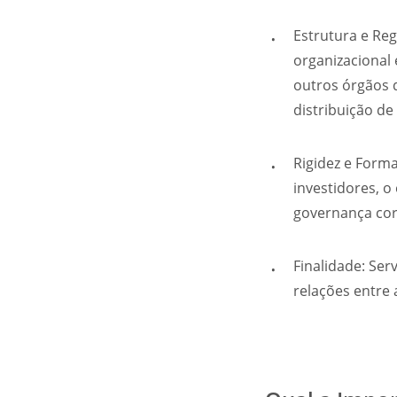
Estrutura e Reg
organizacional
outros órgãos 
distribuição de
Rigidez e Forma
investidores, 
governança cor
Finalidade: Se
relações entre 