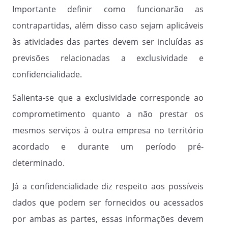
Importante definir como funcionarão as
contrapartidas, além disso caso sejam aplicáveis
às atividades das partes devem ser incluídas as
previsões relacionadas a exclusividade e
confidencialidade.
Salienta-se que a exclusividade corresponde ao
comprometimento quanto a não prestar os
mesmos serviços à outra empresa no território
acordado e durante um período pré-
determinado.
Já a confidencialidade diz respeito aos possíveis
dados que podem ser fornecidos ou acessados
por ambas as partes, essas informações devem