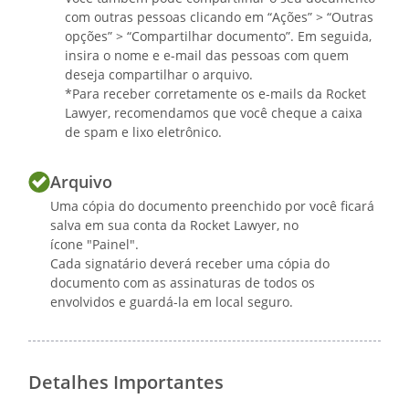
com outras pessoas clicando em “Ações” > “Outras
opções” > “Compartilhar documento”. Em seguida,
insira o nome e e-mail das pessoas com quem
deseja compartilhar o arquivo.
*Para receber corretamente os e-mails da Rocket
Lawyer, recomendamos que você cheque a caixa
de spam e lixo eletrônico.
Arquivo
Uma cópia do documento preenchido por você ficará
salva em sua conta da Rocket Lawyer, no
ícone "Painel".
Cada signatário deverá receber uma cópia do
documento com as assinaturas de todos os
envolvidos e guardá-la em local seguro.
Detalhes Importantes