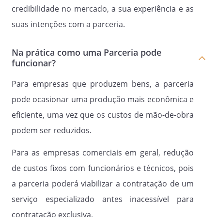
credibilidade no mercado, a sua experiência e as
suas intenções com a parceria.
Na prática como uma Parceria pode
funcionar?
Para empresas que produzem bens, a parceria
pode ocasionar uma produção mais econômica e
eficiente, uma vez que os custos de mão-de-obra
podem ser reduzidos.
Para as empresas comerciais em geral, redução
de custos fixos com funcionários e técnicos, pois
a parceria poderá viabilizar a contratação de um
serviço especializado antes inacessível para
contratação exclusiva.