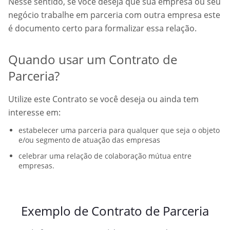
Nesse sentido, se você deseja que sua empresa ou seu
negócio trabalhe em parceria com outra empresa este
é documento certo para formalizar essa relação.
Quando usar um Contrato de
Parceria?
Utilize este Contrato se você deseja ou ainda tem
interesse em:
estabelecer uma parceria para qualquer que seja o objeto
e/ou segmento de atuação das empresas
celebrar uma relação de colaboração mútua entre
empresas.
Exemplo de Contrato de Parceria