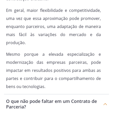
Em geral, maior flexibilidade e competitividade,
uma vez que essa aproximação pode promover,
enquanto parceiros, uma adaptação de maneira
mais fácil às variações do mercado e da
produção.
Mesmo porque a elevada especialização e
modernização das empresas parceiras, pode
impactar em resultados positivos para ambas as
partes e contribuir para o compartilhamento de
bens ou tecnologias.
O que não pode faltar em um Contrato de
Parceria?