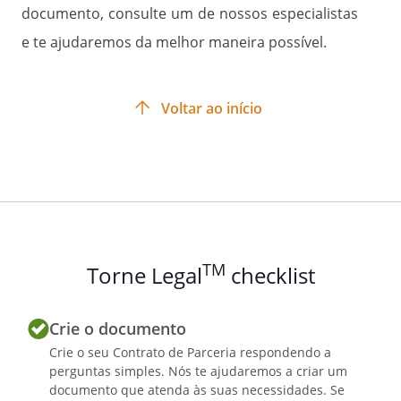
documento, consulte um de nossos especialistas
e te ajudaremos da melhor maneira possível.
Voltar ao início
TM
Torne Legal
checklist
Crie o documento
Crie o seu Contrato de Parceria respondendo a
perguntas simples. Nós te ajudaremos a criar um
documento que atenda às suas necessidades. Se