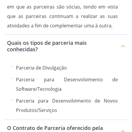
em que as parceiras são sócias, tendo em vista
que as parceiras continuam a realizar as suas
atividades a fim de complementar uma à outra.
Quais os tipos de parceria mais
conhecidas?
Parceria de Divulgação
Parceria para Desenvolvimento de
Software/Tecnologia
Parceria para Desenvolvimento de Novos
Produtos/Serviços
O Contrato de Parceria oferecido pela