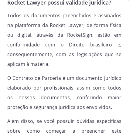
Rocket Lawyer possui validade jurídica?
Todos os documentos preenchidos e assinados
na plataforma da Rocket Lawyer, de forma física
ou digital, através da RocketSign, estão em
conformidade com o Direito brasileiro e,
consequentemente, com as legislações que se
aplicam à matéria.
O Contrato de Parceria é um documento jurídico
elaborado por profissionais, assim como todos
os nossos documentos, conferindo maior
proteção e segurança jurídica aos envolvidos.
Além disso, se você possuir dúvidas específicas
sobre como começar a preencher este