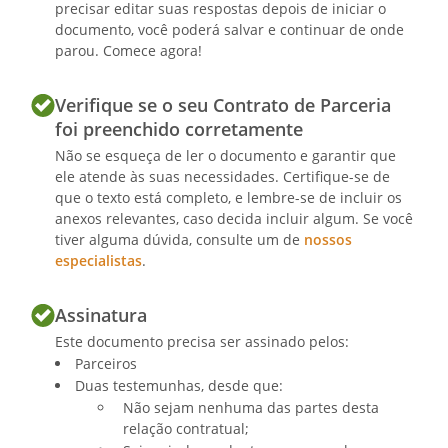
precisar editar suas respostas depois de iniciar o
documento, você poderá salvar e continuar de onde
parou. Comece agora!
Verifique se o seu Contrato de Parceria
foi preenchido corretamente
Não se esqueça de ler o documento e garantir que
ele atende às suas necessidades. Certifique-se de
que o texto está completo, e lembre-se de incluir os
anexos relevantes, caso decida incluir algum. Se você
tiver alguma dúvida, consulte um de
nossos
especialistas
.
Assinatura
Este documento precisa ser assinado pelos:
Parceiros
Duas testemunhas, desde que:
Não sejam nenhuma das partes desta
relação contratual;