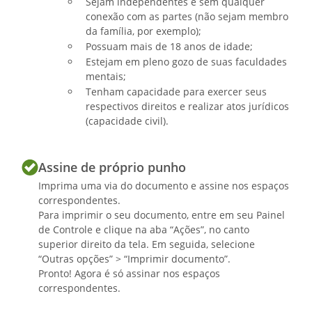
Sejam independentes e sem qualquer
conexão com as partes (não sejam membro
da família, por exemplo);
Possuam mais de 18 anos de idade;
Estejam em pleno gozo de suas faculdades
mentais;
Tenham capacidade para exercer seus
respectivos direitos e realizar atos jurídicos
(capacidade civil).
Assine de próprio punho
Imprima uma via do documento e assine nos espaços
correspondentes.
Para imprimir o seu documento, entre em seu Painel
de Controle e clique na aba “Ações”, no canto
superior direito da tela. Em seguida, selecione
“Outras opções” > “Imprimir documento”.
Pronto! Agora é só assinar nos espaços
correspondentes.