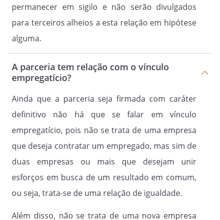
permanecer em sigilo e não serão divulgados
para terceiros alheios a esta relação em hipótese
alguma.
A parceria tem relação com o vínculo
empregatício?
Ainda que a parceria seja firmada com caráter
definitivo não há que se falar em vínculo
empregatício, pois não se trata de uma empresa
que deseja contratar um empregado, mas sim de
duas empresas ou mais que desejam unir
esforços em busca de um resultado em comum,
ou seja, trata-se de uma relação de igualdade.
Além disso, não se trata de uma nova empresa