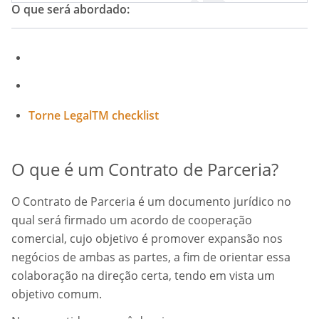
O que será abordado:
Torne LegalTM checklist
O que é um Contrato de Parceria?
O Contrato de Parceria é um documento jurídico no
qual será firmado um acordo de cooperação
comercial, cujo objetivo é promover expansão nos
negócios de ambas as partes, a fim de orientar essa
colaboração na direção certa, tendo em vista um
objetivo comum.