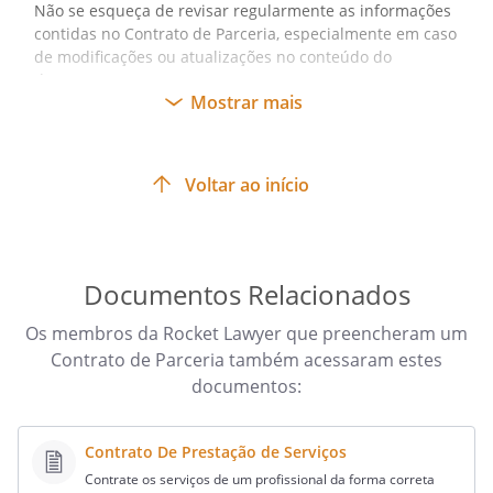
Não se esqueça de revisar regularmente as informações
contidas no Contrato de Parceria, especialmente em caso
de modificações ou atualizações no conteúdo do
documento.
Mostrar mais
Voltar ao início
Documentos Relacionados
Os membros da Rocket Lawyer que preencheram um
Contrato de Parceria também acessaram estes
documentos:
Contrato De Prestação de Serviços
Contrate os serviços de um profissional da forma correta