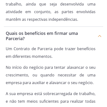
PARCEIRO(A) 1:
trabalho, ainda que seja desenvolvida uma
atividade em conjunto, as partes envolvidas
mantêm as respectivas independências.
PARCEIRO(A) 2:
Quais os benefícios em firmar uma
Parceria?
Um Contrato de Parceria pode trazer benefícios
em diferentes momentos.
TESTEMUNHAS:
No início do negócio para tentar alavancar o seu
crescimento, ou quando necessitar de uma
empresa para auxiliar e alavancar o seu negócio.
_________________________________
A sua empresa está sobrecarregada de trabalho,
_________________________________
e não tem meios suficientes para realizar todas