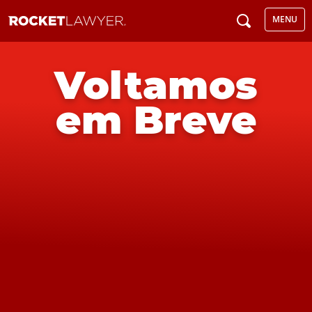
MENU
Voltamos
em Breve