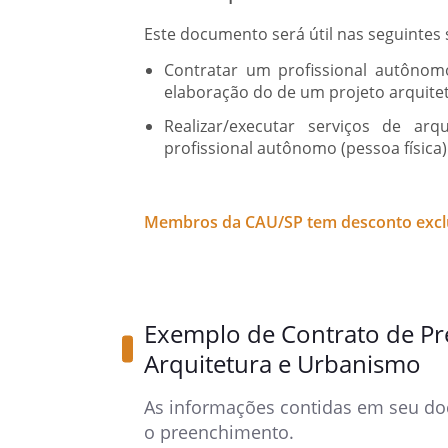
Este documento será útil nas seguintes 
Contratar um profissional autônom
elaboração do de um projeto arquite
Realizar/executar serviços de ar
profissional autônomo (pessoa física)
Membros da CAU/SP tem desconto exclu
Exemplo de Contrato de Pre
Arquitetura e Urbanismo
As informações contidas em seu do
o preenchimento.