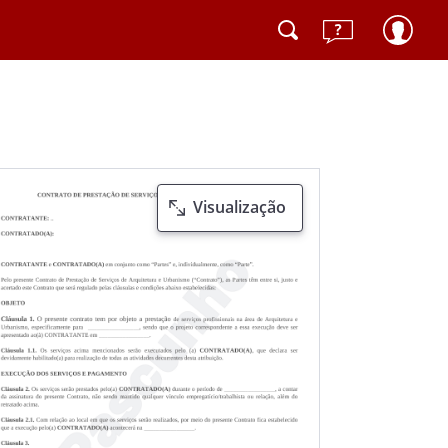
Visualização