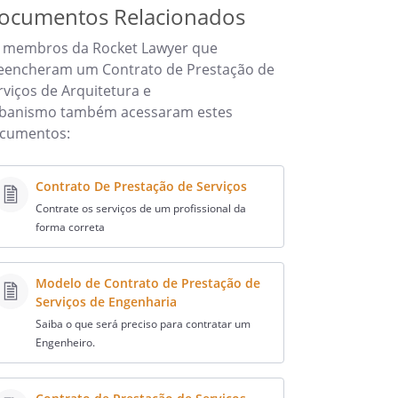
ocumentos Relacionados
 membros da Rocket Lawyer que
eencheram um Contrato de Prestação de
rviços de Arquitetura e
banismo também acessaram estes
cumentos:
Contrato De Prestação de Serviços
Contrate os serviços de um profissional da
forma correta
Modelo de Contrato de Prestação de
Serviços de Engenharia
Saiba o que será preciso para contratar um
Engenheiro.