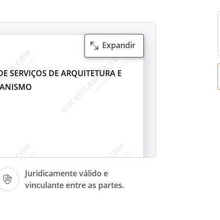
Expandir
E SERVIÇOS DE ARQUITETURA E
ANISMO
Juridicamente válido e
vinculante entre as partes.