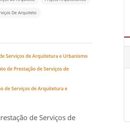
rviços De Arquiteto
de Serviços de Arquitetura e Urbanismo
to de Prestação de Serviços de
 de Serviços de Arquitetura e
restação de Serviços de