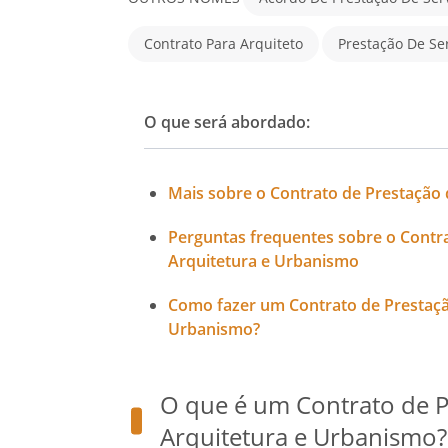
Contrato Para Arquiteto
Prestação De Se
O que será abordado:
Mais sobre o Contrato de Prestação 
Perguntas frequentes sobre o Contra
Arquitetura e Urbanismo
Como fazer um Contrato de Prestação
Urbanismo?
O que é um Contrato de P
Arquitetura e Urbanismo?