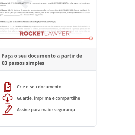
Faça o seu documento a partir de
03 passos simples
Crie o seu documento
Guarde, imprima e compartilhe
Assine para maior segurança