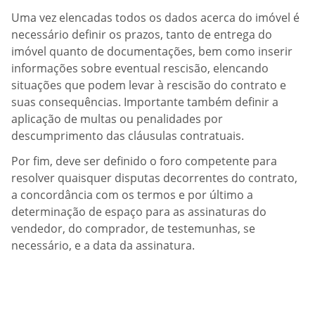
Uma vez elencadas todos os dados acerca do imóvel é
necessário definir os prazos, tanto de entrega do
imóvel quanto de documentações, bem como inserir
informações sobre eventual rescisão, elencando
situações que podem levar à rescisão do contrato e
suas consequências. Importante também definir a
aplicação de multas ou penalidades por
descumprimento das cláusulas contratuais.
Por fim, deve ser definido o foro competente para
resolver quaisquer disputas decorrentes do contrato,
a concordância com os termos e por último a
determinação de espaço para as assinaturas do
vendedor, do comprador, de testemunhas, se
necessário, e a data da assinatura.