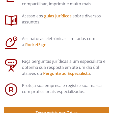
compartilhar, imprimir e muito mais.
Acesso aos
guias jurídicos
sobre diversos
assuntos.
Assinaturas eletrônicas ilimitadas com
a
RocketSign
.
Faça perguntas jurídicas a um especialista e
obtenha sua resposta em até um dia útil
através do
Pergunte ao Especialista
.
Proteja sua empresa e registre sua marca
com profissionais especializados.
Teste grátis por 7 dias