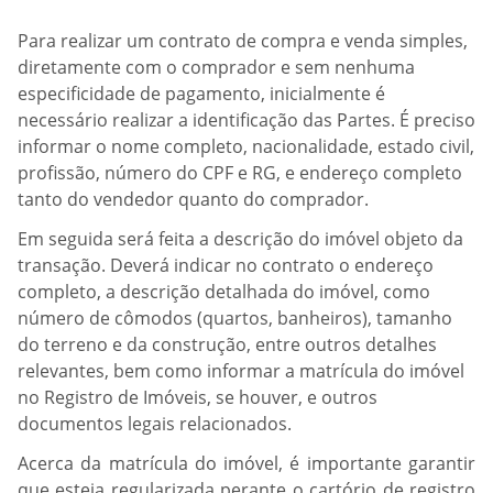
Para realizar um contrato de compra e venda simples,
diretamente com o comprador e sem nenhuma
especificidade de pagamento, inicialmente é
necessário realizar a identificação das Partes. É preciso
informar o nome completo, nacionalidade, estado civil,
profissão, número do CPF e RG, e endereço completo
tanto do vendedor quanto do comprador.
Em seguida será feita a descrição do imóvel objeto da
transação. Deverá indicar no contrato o endereço
completo, a descrição detalhada do imóvel, como
número de cômodos (quartos, banheiros), tamanho
do terreno e da construção, entre outros detalhes
relevantes, bem como informar a matrícula do imóvel
no Registro de Imóveis, se houver, e outros
documentos legais relacionados.
Acerca da matrícula do imóvel, é importante garantir
que esteja regularizada perante o cartório de registro