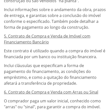
construção ou são vendidos "na planta".
Inclui informações sobre o andamento da obra, prazos
de entrega, e garantias sobre a conclusão do imóvel
conforme o especificado. Também pode detalhar a
forma de pagamento ao longo da construção.
5. Contrato de Compra e Venda de Imóvel com
Financiamento Bancário
Este contrato é utilizado quando a compra do imóvel é
financiada por um banco ou instituição financeira.
Inclui cláusulas que especificam a forma de
pagamento do financiamento, as condições do
empréstimo, e como a quitação do financiamento
afetará a transferência de propriedade.
6. Contrato de Compra e Venda com Arras ou Sinal
O comprador paga um valor inicial, conhecido como
"arras" ou "sinal", para garantir a compra do imóvel.