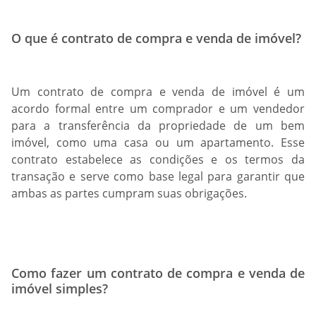
O que é contrato de compra e venda de imóvel?
Um contrato de compra e venda de imóvel é um
acordo formal entre um comprador e um vendedor
para a transferência da propriedade de um bem
imóvel, como uma casa ou um apartamento. Esse
contrato estabelece as condições e os termos da
transação e serve como base legal para garantir que
ambas as partes cumpram suas obrigações.
Como fazer um contrato de compra e venda de
imóvel simples?