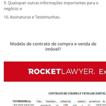
9. Quaisquer outras informações importantes para o
negócio; e
10. Assinaturas e Testemunhas.
Modelo de contrato de compra e venda de
imóvel?