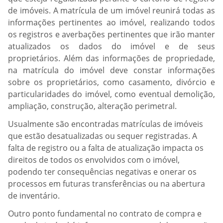
de imóveis. A matrícula de um imóvel reunirá todas as
informações pertinentes ao imóvel, realizando todos
os registros e averbações pertinentes que irão manter
atualizados os dados do imóvel e de seus
proprietários. Além das informações de propriedade,
na matrícula do imóvel deve constar informações
sobre os proprietários, como casamento, divórcio e
particularidades do imóvel, como eventual demolição,
ampliação, construção, alteração perimetral.
Usualmente são encontradas matrículas de imóveis
que estão desatualizadas ou sequer registradas. A
falta de registro ou a falta de atualização impacta os
direitos de todos os envolvidos com o imóvel,
podendo ter consequências negativas e onerar os
processos em futuras transferências ou na abertura
de inventário.
Outro ponto fundamental no contrato de compra e