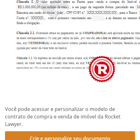
Você pode acessar e personalizar o modelo de
contrato de compra e venda de imóvel da Rocket
Lawyer.
Crie e personalize seu documento