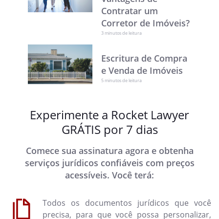
Contratar um
Corretor de Imóveis?
3 minutos de leitura
Escritura de Compra
e Venda de Imóveis
5 minutos de leitura
Experimente a Rocket Lawyer
GRÁTIS por 7 dias
Comece sua assinatura agora e obtenha
serviços jurídicos confiáveis com preços
acessíveis. Você terá:
Todos os documentos jurídicos que você
precisa, para que você possa personalizar,