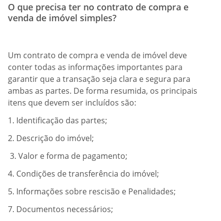
O que precisa ter no contrato de compra e
venda de imóvel simples?
Um contrato de compra e venda de imóvel deve
conter todas as informações importantes para
garantir que a transação seja clara e segura para
ambas as partes. De forma resumida, os principais
itens que devem ser incluídos são:
1. Identificação das partes;
2. Descrição do imóvel;
3. Valor e forma de pagamento;
4. Condições de transferência do imóvel;
5. Informações sobre rescisão e Penalidades;
7. Documentos necessários;