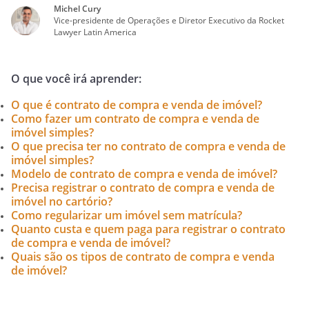
Michel Cury
Vice-presidente de Operações e Diretor Executivo da Rocket
Lawyer Latin America
O que você irá aprender:
O que é contrato de compra e venda de imóvel?
Como fazer um contrato de compra e venda de
imóvel simples?
O que precisa ter no contrato de compra e venda de
imóvel simples?
Modelo de contrato de compra e venda de imóvel?
Precisa registrar o contrato de compra e venda de
imóvel no cartório?
Como regularizar um imóvel sem matrícula?
Quanto custa e quem paga para registrar o contrato
de compra e venda de imóvel?
Quais são os tipos de contrato de compra e venda
de imóvel?