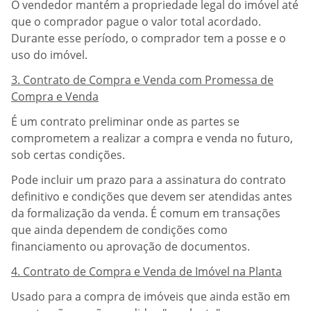
O vendedor mantém a propriedade legal do imóvel até
que o comprador pague o valor total acordado.
Durante esse período, o comprador tem a posse e o
uso do imóvel.
3. Contrato de Compra e Venda com Promessa de
Compra e Venda
É um contrato preliminar onde as partes se
comprometem a realizar a compra e venda no futuro,
sob certas condições.
Pode incluir um prazo para a assinatura do contrato
definitivo e condições que devem ser atendidas antes
da formalização da venda. É comum em transações
que ainda dependem de condições como
financiamento ou aprovação de documentos.
4. Contrato de Compra e Venda de Imóvel na Planta
Usado para a compra de imóveis que ainda estão em