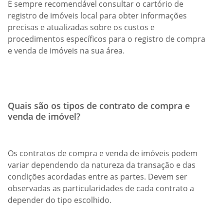
É sempre recomendável consultar o cartório de
registro de imóveis local para obter informações
precisas e atualizadas sobre os custos e
procedimentos específicos para o registro de compra
e venda de imóveis na sua área.
Quais são os tipos de contrato de compra e
venda de imóvel?
Os contratos de compra e venda de imóveis podem
variar dependendo da natureza da transação e das
condições acordadas entre as partes. Devem ser
observadas as particularidades de cada contrato a
depender do tipo escolhido.