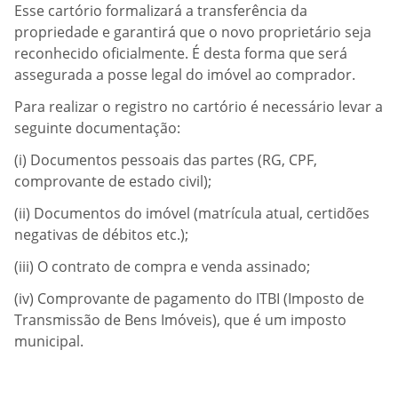
Esse cartório formalizará a transferência da
propriedade e garantirá que o novo proprietário seja
reconhecido oficialmente. É desta forma que será
assegurada a posse legal do imóvel ao comprador.
Para realizar o registro no cartório é necessário levar a
seguinte documentação:
(i) Documentos pessoais das partes (RG, CPF,
comprovante de estado civil);
(ii) Documentos do imóvel (matrícula atual, certidões
negativas de débitos etc.);
(iii) O contrato de compra e venda assinado;
(iv) Comprovante de pagamento do ITBI (Imposto de
Transmissão de Bens Imóveis), que é um imposto
municipal.