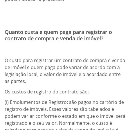
Quanto custa e quem paga para registrar o
contrato de compra e venda de imóvel?
O custo para registrar um contrato de compra e venda
de imóvel e quem paga pode variar de acordo com a
legislação local, o valor do imóvel e o acordado entre
as partes.
Os custos de registro do contrato são:
(i) Emolumentos de Registro: são pagos no cartório de
registro de imóveis. Esses valores são tabelados e
podem variar conforme o estado em que o imóvel será
registrado e o seu valor. Normalmente, o custo é