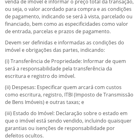
venda de imóvel é informar o preço total da transação,
ou seja, o valor acordado para compra e as condições
de pagamento, indicando se será à vista, parcelado ou
financiado, bem como as especificidades como valor
de entrada, parcelas e prazos de pagamento.
Devem ser definidas e informadas as condições do
imóvel e obrigações das partes, indicando:
(i) Transferência de Propriedade: Informar de quem
será a responsabilidade pela transferência da
escritura e registro do imóvel.
(ii) Despesas: Especificar quem arcará com custos
como escritura, registro, ITBI (Imposto de Transmissão
de Bens Imóveis) e outras taxas; e
(iii) Estado do Imóvel: Declaração sobre o estado em
que o imóvel está sendo vendido, incluindo quaisquer
garantias ou isenções de responsabilidade por
defeitos ocultos.