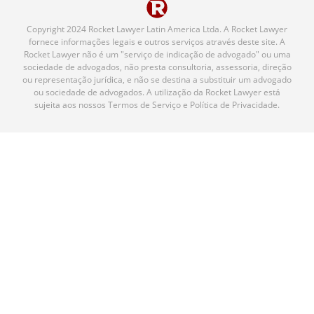
Copyright 2024 Rocket Lawyer Latin America Ltda. A Rocket Lawyer
fornece informações legais e outros serviços através deste site. A
Rocket Lawyer não é um "serviço de indicação de advogado" ou uma
sociedade de advogados, não presta consultoria, assessoria, direção
ou representação jurídica, e não se destina a substituir um advogado
ou sociedade de advogados. A utilização da Rocket Lawyer está
sujeita aos nossos Termos de Serviço e Política de Privacidade.