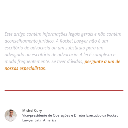
Este artigo contém informações legais gerais e não contém
aconselhamento jurídico. A Rocket Lawyer não é um
escritório de advocacia ou um substituto para um
advogado ou escritório de advocacia. A lei é complexa e
muda frequentemente. Se tiver dúvidas,
pergunte a um de
nossos especialistas
.
Michel Cury
Vice-presidente de Operações e Diretor Executivo da Rocket
Lawyer Latin America