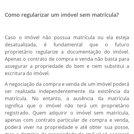
Como regularizar um imóvel sem matrícula?
Caso o imóvel não possua matrícula ou ela esteja
desatualizada, é fundamental que o futuro
proprietário regularize a documentação do imóvel.
Apenas o contrato de compra e venda não basta para
assegurar a propriedade do bem e nem substitui a
escritura do imóvel.
A negociação da compra e venda de um imóvel poderá
ser realizada independentemente da existência da
matrícula. No entanto, a ausência da matrícula
significa que o imóvel não terá um proprietário
registrado. Quem adquirir o imóvel sem matrícula,
apenas com contrato particular de compra e venda,
poderá viver na propriedade e até obter sua posse,