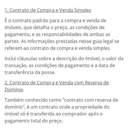
1. Contrato de Compra e Venda Simples
É o contrato padrão para a compra e venda de
imóveis, que detalha o preço, as condições de
pagamento, e as responsabilidades de ambas as
partes. As informações prestadas nesse guia legal se
referem ao contrato de compra e venda simples.
Inclui cláusulas sobre a descrição do imóvel, o valor da
transação, as condições de pagamento e a data de
transferência da posse.
2. Contrato de Compra e Venda com Reserva de
Domínio
Também conhecido como "contrato com reserva de
domínio", é um contrato onde a propriedade do
imóvel só é transferida ao comprador após o
pagamento total do preço.