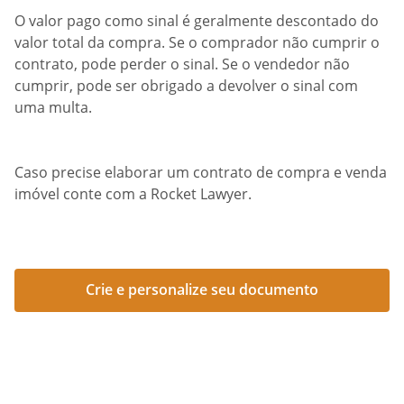
O valor pago como sinal é geralmente descontado do
valor total da compra. Se o comprador não cumprir o
contrato, pode perder o sinal. Se o vendedor não
cumprir, pode ser obrigado a devolver o sinal com
uma multa.
Caso precise elaborar um contrato de compra e venda
imóvel conte com a Rocket Lawyer.
Crie e personalize seu documento