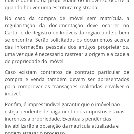
mas o domínio da propriedade do imóvel só ocorrerá
quando houver uma escritura registrada.
No caso da compra de imóvel sem matrícula, a
regularização da documentação deve ocorrer no
Cartório de Registro de Imóveis da região onde o bem
se encontra. Serão solicitados os documentos acerca
das informações pessoais dos antigos proprietários,
uma vez que é necessário rastrear a origem e a cadeia
de propriedade do imóvel.
Caso existam contratos de contrato particular de
compra e venda também devem ser apresentados
para comprovar as transações realizadas envolver o
imóvel.
Por fim, é imprescindível garantir que o imóvel não
esteja pendente de pagamento dos impostos e taxas
inerentes à propriedade. Eventuais pendências
inviabilizarão a obtenção da matrícula atualizada e
podem atrasar o processo.