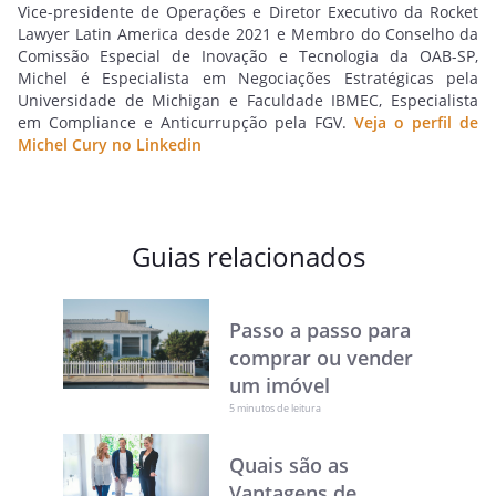
Vice-presidente de Operações e Diretor Executivo da Rocket
Lawyer Latin America desde 2021 e Membro do Conselho da
Comissão Especial de Inovação e Tecnologia da OAB-SP,
Michel é Especialista em Negociações Estratégicas pela
Universidade de Michigan e Faculdade IBMEC, Especialista
em Compliance e Anticurrupção pela FGV.
Veja o perfil de
Michel Cury no Linkedin
Guias relacionados
Passo a passo para
comprar ou vender
um imóvel
5 minutos de leitura
Quais são as
Vantagens de