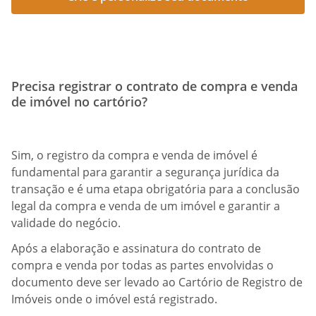
Precisa registrar o contrato de compra e venda
de imóvel no cartório?
Sim, o registro da compra e venda de imóvel é
fundamental para garantir a segurança jurídica da
transação e é uma etapa obrigatória para a conclusão
legal da compra e venda de um imóvel e garantir a
validade do negócio.
Após a elaboração e assinatura do contrato de
compra e venda por todas as partes envolvidas o
documento deve ser levado ao Cartório de Registro de
Imóveis onde o imóvel está registrado.