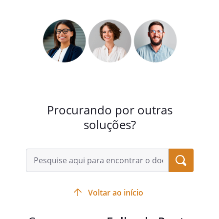
Procurando por outras
soluções?
Voltar ao início