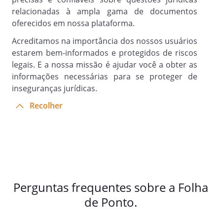
relacionadas à ampla gama de documentos
oferecidos em nossa plataforma.
Acreditamos na importância dos nossos usuários
estarem bem-informados e protegidos de riscos
legais. E a nossa missão é ajudar você a obter as
informações necessárias para se proteger de
inseguranças jurídicas.
Recolher
Perguntas frequentes sobre a Folha
de Ponto.