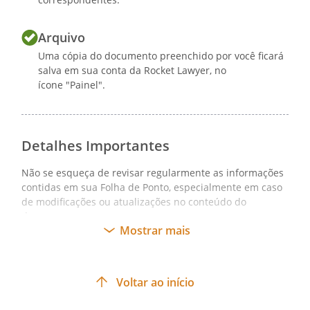
Arquivo
Uma cópia do documento preenchido por você ficará
salva em sua conta da Rocket Lawyer, no
ícone "Painel".
Detalhes Importantes
Não se esqueça de revisar regularmente as informações
contidas em sua Folha de Ponto, especialmente em caso
de modificações ou atualizações no conteúdo do
documento.
Mostrar mais
Voltar ao início