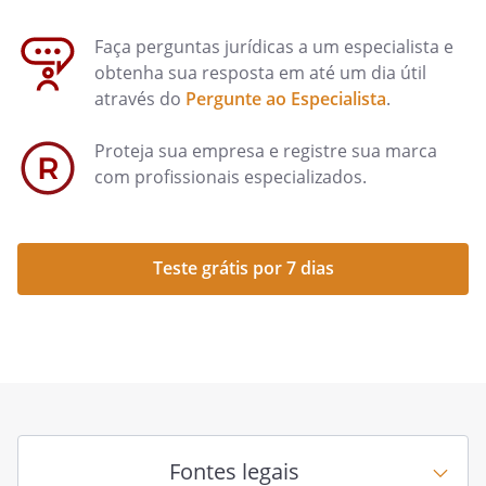
Faça perguntas jurídicas a um especialista e
obtenha sua resposta em até um dia útil
através do
Pergunte ao Especialista
.
Proteja sua empresa e registre sua marca
com profissionais especializados.
Teste grátis por 7 dias
Fontes legais