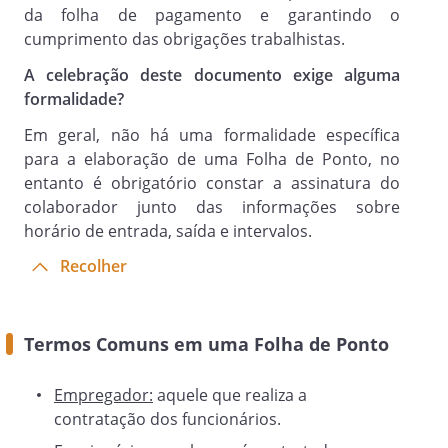
da folha de pagamento e garantindo o
cumprimento das obrigações trabalhistas.
A celebração deste documento exige alguma
formalidade?
Em geral, não há uma formalidade específica
para a elaboração de uma Folha de Ponto, no
entanto é obrigatório constar a assinatura do
colaborador junto das informações sobre
horário de entrada, saída e intervalos.
Recolher
Termos Comuns em uma Folha de Ponto
Empregador:
aquele que realiza a
contratação dos funcionários.