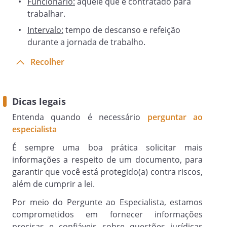
Funcionário:
aquele que é contratado para
trabalhar.
Intervalo:
tempo de descanso e refeição
durante a jornada de trabalho.
Recolher
Dicas legais
Entenda quando é necessário
perguntar ao
especialista
É sempre uma boa prática solicitar mais
informações a respeito de um documento, para
garantir que você está protegido(a) contra riscos,
além de cumprir a lei.
Por meio do Pergunte ao Especialista, estamos
comprometidos em fornecer informações
precisas e confiáveis sobre questões jurídicas