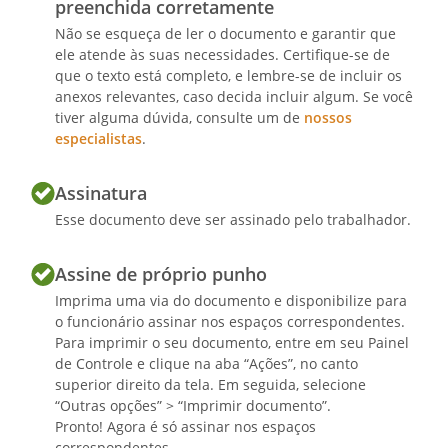
preenchida corretamente
Não se esqueça de ler o documento e garantir que
ele atende às suas necessidades. Certifique-se de
que o texto está completo, e lembre-se de incluir os
anexos relevantes, caso decida incluir algum. Se você
tiver alguma dúvida, consulte um de
nossos
especialistas
.
Assinatura
Esse documento deve ser assinado pelo trabalhador.
Assine de próprio punho
Imprima uma via do documento e disponibilize para
o funcionário assinar nos espaços correspondentes.
Para imprimir o seu documento, entre em seu Painel
de Controle e clique na aba “Ações”, no canto
superior direito da tela. Em seguida, selecione
“Outras opções” > “Imprimir documento”.
Pronto! Agora é só assinar nos espaços
correspondentes.