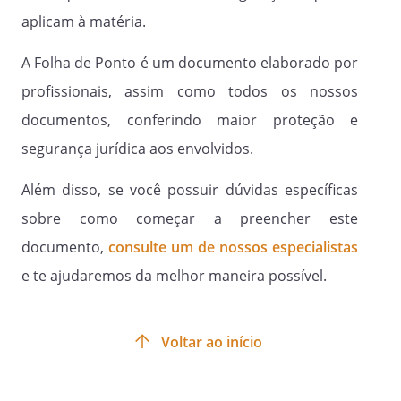
aplicam à matéria.
A Folha de Ponto é um documento elaborado por
profissionais, assim como todos os nossos
documentos, conferindo maior proteção e
segurança jurídica aos envolvidos.
Além disso, se você possuir dúvidas específicas
sobre como começar a preencher este
documento,
consulte um de nossos especialistas
e te ajudaremos da melhor maneira possível.
Voltar ao início