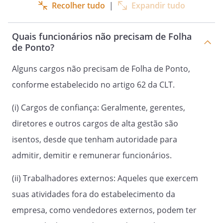
Recolher tudo
|
Expandir tudo
Quais funcionários não precisam de Folha
de Ponto?
Alguns cargos não precisam de Folha de Ponto,
conforme estabelecido no artigo 62 da CLT.
(i) Cargos de confiança: Geralmente, gerentes,
diretores e outros cargos de alta gestão são
isentos, desde que tenham autoridade para
admitir, demitir e remunerar funcionários.
(ii) Trabalhadores externos: Aqueles que exercem
suas atividades fora do estabelecimento da
empresa, como vendedores externos, podem ter