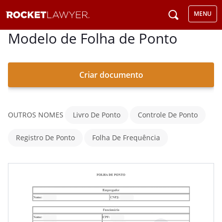
MENU
Modelo de Folha de Ponto
Criar documento
OUTROS NOMES
Livro De Ponto
Controle De Ponto
Registro De Ponto
Folha De Frequência