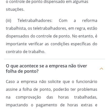
o controle de ponto dispensado em algumas
situações.
(iii) Teletrabalhadores: Com a reforma
trabalhista, os teletrabalhadores, em regra, estão
dispensados do controle de ponto. No entanto, é
importante verificar as condições específicas do
contrato de trabalho.
O que acontece se a empresa não tiver
folha de ponto?
Caso a empresa não solicite que o funcionário
assine a folha de ponto, poderão ter problemas
na comprovação das horas trabalhadas,
impactando o pagamento de horas extras e