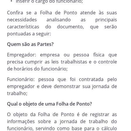
Inserir o cargo do funcionário;
Confira se a Folha de Ponto atende às suas
necessidades analisando as principais
características do documento, que serão
pontuadas a seguir:
Quem são as Partes?
Empregador: empresa ou pessoa física que
precisa cumprir as leis trabalhistas e o controle
de horários do funcionário;
Funcionário: pessoa que foi contratada pelo
empregador e deve demonstrar sua jornada de
trabalho;
Qual o objeto de uma Folha de Ponto?
O objeto da Folha de Ponto é de registrar as
informações sobre a jornada de trabalho do
funcionário, servindo como base para o cálculo