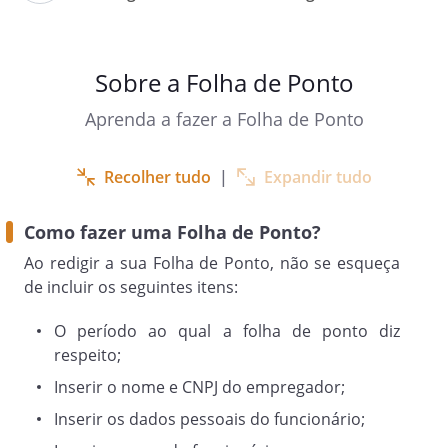
Intervalo
Saída
Hora
Sobre a Folha de Ponto
Extra
Aprenda a fazer a Folha de Ponto
Assinatura
Recolher tudo
|
Expandir tudo
Como fazer uma Folha de Ponto?
Ao redigir a sua Folha de Ponto, não se esqueça
de incluir os seguintes itens:
O período ao qual a folha de ponto diz
respeito;
Inserir o nome e CNPJ do empregador;
Inserir os dados pessoais do funcionário;