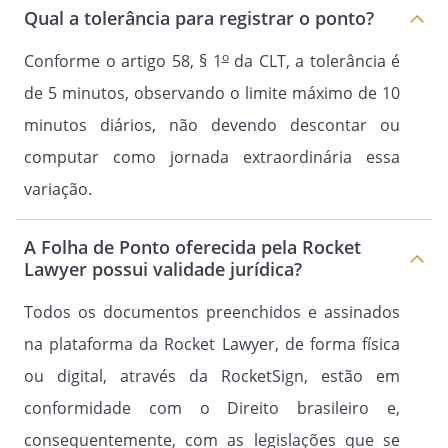
Qual a tolerância para registrar o ponto?
o
Conforme o artigo 58, § 1
da CLT, a tolerância é
de 5 minutos, observando o limite máximo de 10
minutos diários, não devendo descontar ou
computar como jornada extraordinária essa
variação.
A Folha de Ponto oferecida pela Rocket
Lawyer possui validade jurídica?
Todos os documentos preenchidos e assinados
na plataforma da Rocket Lawyer, de forma física
ou digital, através da RocketSign, estão em
conformidade com o Direito brasileiro e,
consequentemente, com as legislações que se