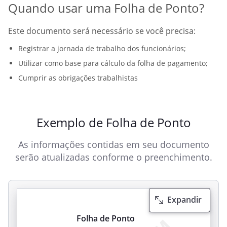
Quando usar uma Folha de Ponto?
Este documento será necessário se você precisa:
Registrar a jornada de trabalho dos funcionários;
Utilizar como base para cálculo da folha de pagamento;
Cumprir as obrigações trabalhistas
Exemplo de Folha de Ponto
As informações contidas em seu documento
serão atualizadas conforme o preenchimento.
Expandir
Folha de Ponto