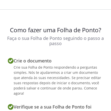
Como fazer uma Folha de Ponto?
Faça o sua Folha de Ponto seguindo o passo a
passo
Crie o documento
Crie sua Folha de Ponto respondendo a perguntas
simples. Nós te ajudaremos a criar um documento
que atenda às suas necessidades. Se precisar editar
suas respostas depois de iniciar o documento, você
poderá salvar e continuar de onde parou. Comece
agora!
Verifique se a sua Folha de Ponto foi