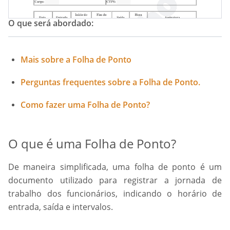
O que será abordado:
Mais sobre a Folha de Ponto
Perguntas frequentes sobre a Folha de Ponto.
Como fazer uma Folha de Ponto?
O que é uma Folha de Ponto?
De maneira simplificada, uma folha de ponto é um
documento utilizado para registrar a jornada de
trabalho dos funcionários, indicando o horário de
entrada, saída e intervalos.