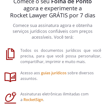
Comece o seu
Folha de Ponto
agora e experimente a
Rocket Lawyer GRÁTIS por 7 dias
Comece sua assinatura agora e obtenha
serviços jurídicos confiáveis com preços
acessíveis. Você terá:
Todos os documentos jurídicos que você
precisa, para que você possa personalizar,
compartilhar, imprimir e muito mais.
Acesso aos
guias jurídicos
sobre diversos
assuntos.
Assinaturas eletrônicas ilimitadas com
a
RocketSign
.