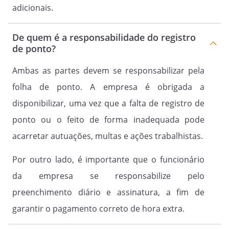
adicionais.
De quem é a responsabilidade do registro
de ponto?
Ambas as partes devem se responsabilizar pela
folha de ponto. A empresa é obrigada a
disponibilizar, uma vez que a falta de registro de
ponto ou o feito de forma inadequada pode
acarretar autuações, multas e ações trabalhistas.
Por outro lado, é importante que o funcionário
da empresa se responsabilize pelo
preenchimento diário e assinatura, a fim de
garantir o pagamento correto de hora extra.