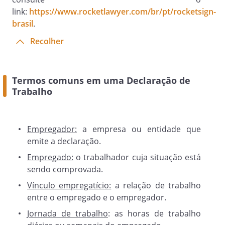
link:
https://www.rocketlawyer.com/br/pt/rocketsign-
brasil
.
Recolher
Termos comuns em uma Declaração de
Trabalho
Empregador:
a empresa ou entidade que
emite a declaração.
Empregado:
o trabalhador cuja situação está
sendo comprovada.
Vínculo empregatício:
a relação de trabalho
entre o empregado e o empregador.
Jornada de trabalho
: as horas de trabalho