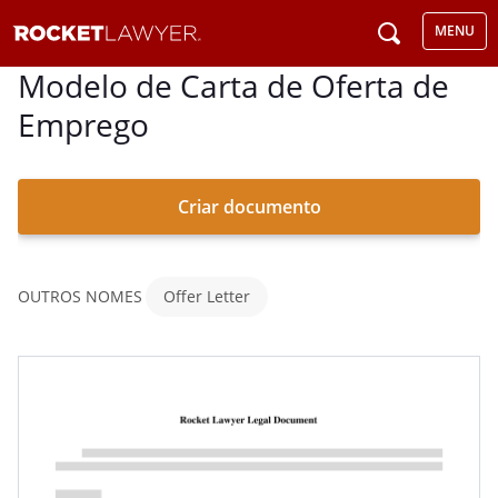
MENU
Modelo de Carta de Oferta de
Emprego
Criar documento
OUTROS NOMES
Offer Letter