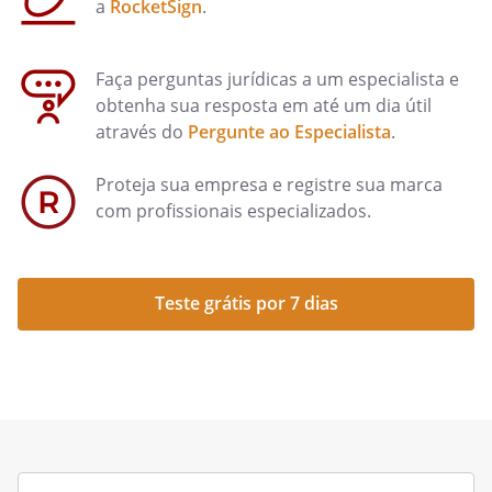
a
RocketSign
.
Faça perguntas jurídicas a um especialista e
obtenha sua resposta em até um dia útil
através do
Pergunte ao Especialista
.
Proteja sua empresa e registre sua marca
com profissionais especializados.
Teste grátis por 7 dias