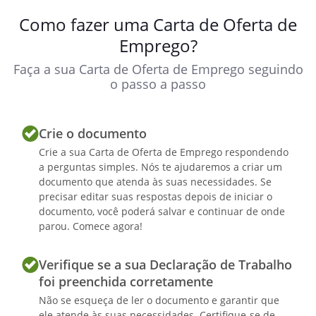
Como fazer uma Carta de Oferta de
Emprego?
Faça a sua Carta de Oferta de Emprego seguindo
o passo a passo
Crie o documento
Crie a sua Carta de Oferta de Emprego respondendo
a perguntas simples. Nós te ajudaremos a criar um
documento que atenda às suas necessidades. Se
precisar editar suas respostas depois de iniciar o
documento, você poderá salvar e continuar de onde
parou. Comece agora!
Verifique se a sua Declaração de Trabalho
foi preenchida corretamente
Não se esqueça de ler o documento e garantir que
ele atende às suas necessidades. Certifique-se de