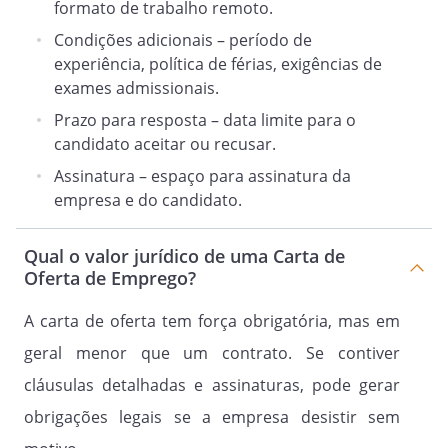
formato de trabalho remoto.
Condições adicionais – período de
experiência, política de férias, exigências de
exames admissionais.
Prazo para resposta – data limite para o
candidato aceitar ou recusar.
Assinatura – espaço para assinatura da
empresa e do candidato.
Qual o valor jurídico de uma Carta de
Oferta de Emprego?
A carta de oferta tem força obrigatória, mas em
geral menor que um contrato. Se contiver
cláusulas detalhadas e assinaturas, pode gerar
obrigações legais se a empresa desistir sem