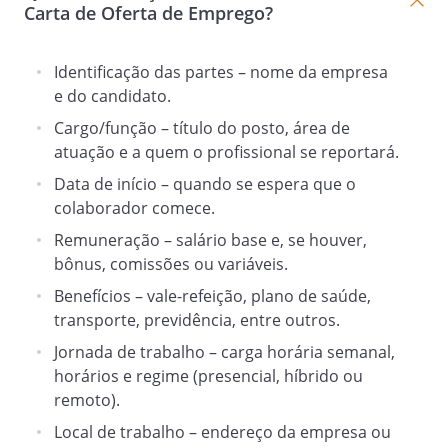
Carta de Oferta de Emprego?
Identificação das partes – nome da empresa
e do candidato.
Cargo/função – título do posto, área de
atuação e a quem o profissional se reportará.
Data de início – quando se espera que o
colaborador comece.
Remuneração – salário base e, se houver,
bônus, comissões ou variáveis.
Benefícios – vale-refeição, plano de saúde,
transporte, previdência, entre outros.
Jornada de trabalho – carga horária semanal,
horários e regime (presencial, híbrido ou
remoto).
Local de trabalho – endereço da empresa ou