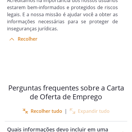
Acreditamos na importância dos nossos usuários
estarem bem-informados e protegidos de riscos
legais. E a nossa missão é ajudar você a obter as
informações necessárias para se proteger de
inseguranças jurídicas.
Recolher
Perguntas frequentes sobre a Carta
de Oferta de Emprego
Recolher tudo
|
Expandir tudo
Quais informações devo incluir em uma