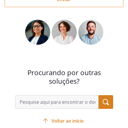
Procurando por outras
soluções?
Voltar ao início