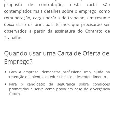
proposta de contratação, nesta carta são
contemplados mais detalhes sobre o emprego, como
remuneração, carga horária de trabalho, em resume
deixa claro os principais termos que precisarão ser
observados a partir da assinatura do Contrato de
Trabalho.
Quando usar uma Carta de Oferta de
Emprego?
Para a empresa: demonstra profissionalismo, ajuda na
retenção de talentos e reduz riscos de desentendimento.
Para o candidato: dá segurança sobre condições
prometidas e serve como prova em caso de divergência
futura.