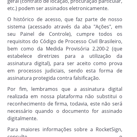
geral (contrato de locação, procuração particular,
etc.) podem ser assinados eletronicamente.
O histórico de acesso, que faz parte de nosso
sistema (acessado através da aba "Ações", em
seu Painel de Controle), cumpre todos os
requisitos do Código de Processo Civil Brasileiro,
bem como da Medida Provisória 2.200-2 (que
estabelece diretrizes para a utilização da
assinatura digital), para ser aceito como prova
em processos judiciais, sendo esta forma de
assinatura protegida contra falsificação.
Por fim, lembramos que a assinatura digital
realizada em nossa plataforma não substitui o
reconhecimento de firma, todavia, este não será
necessário quando o documento for assinado
digitalmente.
Para maiores informações sobre a RocketSign,
consulte o