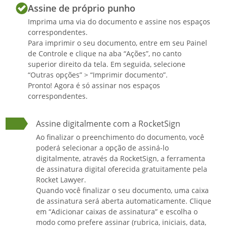
Assine de próprio punho
Imprima uma via do documento e assine nos espaços
correspondentes.
Para imprimir o seu documento, entre em seu Painel
de Controle e clique na aba “Ações”, no canto
superior direito da tela. Em seguida, selecione
“Outras opções” > “Imprimir documento”.
Pronto! Agora é só assinar nos espaços
correspondentes.
Assine digitalmente com a RocketSign
Ao finalizar o preenchimento do documento, você
poderá selecionar a opção de assiná-lo
digitalmente, através da RocketSign, a ferramenta
de assinatura digital oferecida gratuitamente pela
Rocket Lawyer.
Quando você finalizar o seu documento, uma caixa
de assinatura será aberta automaticamente. Clique
em “Adicionar caixas de assinatura” e escolha o
modo como prefere assinar (rubrica, iniciais, data,