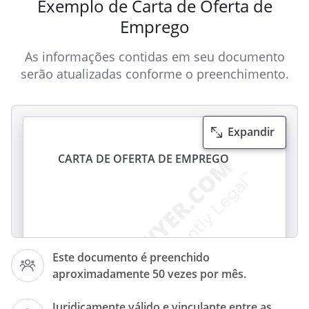
Exemplo de Carta de Oferta de
Emprego
As informações contidas em seu documento
serão atualizadas conforme o preenchimento.
Expandir
CARTA DE OFERTA DE EMPREGO
Este documento é preenchido
aproximadamente 50 vezes por mês.
Juridicamente válido e vinculante entre as
Assunto: Carta de Oferta de Emprego