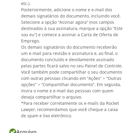
etc.).
Posteriormente, adicione o nome e e-mail dos
demais signatários do documento, incluindo você.
Selecione a opção “Assinar agora” (nos campos
destinados à sua assinatura, marque a opção “Este
sou eu”) e comece a assinar a Carta de Oferta de
Emprego.
Os demais signatários do documento receberão
um e-mail para revisão e assinatura e, ao final, o
documento concluído e devidamente assinado
pelas partes ficará salvo no seu Painel de Controle.
Você também pode compartilhar o seu documento
com outras pessoas clicando em “Ações” > “Outras
opções” > “Compartilhar documento”. Em seguida,
insira o nome e e-mail das pessoas com quem
deseja compartilhar o arquivo.
*Para receber corretamente os e-mails da Rocket
Lawyer, recomendamos que você cheque a caixa
de spam e lixo eletrônico.
Arquivo