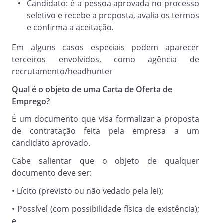
Candidato: é a pessoa aprovada no processo
seletivo e recebe a proposta, avalia os termos
e confirma a aceitação.
Em alguns casos especiais podem aparecer
terceiros envolvidos, como agência de
recrutamento/headhunter
Qual é o objeto de uma Carta de Oferta de
_________________________________
Emprego?
_________________________________
É um documento que visa formalizar a proposta
de contratação feita pela empresa a um
candidato aprovado.
Cabe salientar que o objeto de qualquer
documento deve ser:
• Lícito (previsto ou não vedado pela lei);
• Possível (com possibilidade física de existência);
e