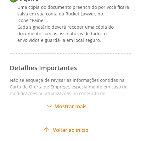
Uma cópia do documento preenchido por você ficará
salva em sua conta da Rocket Lawyer, no
ícone "Painel".
Cada signatário deverá receber uma cópia do
documento com as assinaturas de todos os
envolvidos e guardá-la em local seguro.
Detalhes Importantes
Não se esqueça de revisar as informações contidas na
Carta de Oferta de Emprego, especialmente em caso de
modificações ou atualizações no conteúdo do
documento.
Mostrar mais
Voltar ao início