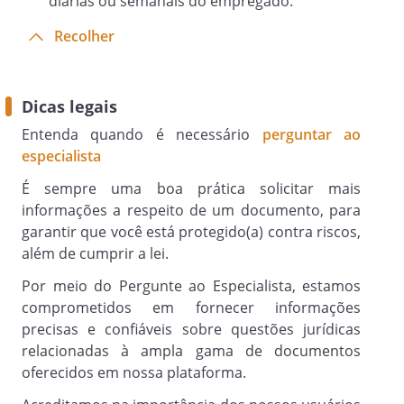
diárias ou semanais do empregado.
Recolher
Dicas legais
Entenda quando é necessário
perguntar ao
especialista
É sempre uma boa prática solicitar mais
informações a respeito de um documento, para
garantir que você está protegido(a) contra riscos,
além de cumprir a lei.
Por meio do Pergunte ao Especialista, estamos
comprometidos em fornecer informações
precisas e confiáveis sobre questões jurídicas
relacionadas à ampla gama de documentos
oferecidos em nossa plataforma.