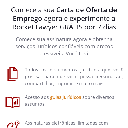
Comece a sua
Carta de Oferta de
Emprego
agora e experimente a
Rocket Lawyer GRÁTIS por 7 dias
Comece sua assinatura agora e obtenha
serviços jurídicos confiáveis com preços
acessíveis. Você terá:
Todos os documentos jurídicos que você
precisa, para que você possa personalizar,
compartilhar, imprimir e muito mais.
Acesso aos
guias jurídicos
sobre diversos
assuntos.
Assinaturas eletrônicas ilimitadas com