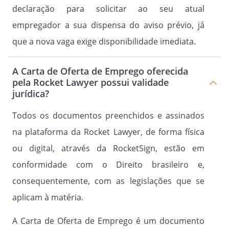
declaração para solicitar ao seu atual
empregador a sua dispensa do aviso prévio, já
que a nova vaga exige disponibilidade imediata.
A Carta de Oferta de Emprego oferecida
pela Rocket Lawyer possui validade
jurídica?
Todos os documentos preenchidos e assinados
na plataforma da Rocket Lawyer, de forma física
ou digital, através da RocketSign, estão em
conformidade com o Direito brasileiro e,
consequentemente, com as legislações que se
aplicam à matéria.
A Carta de Oferta de Emprego é um documento