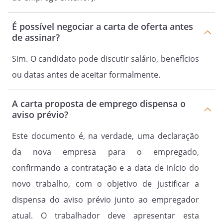
É possível negociar a carta de oferta antes
de assinar?
Sim. O candidato pode discutir salário, benefícios
ou datas antes de aceitar formalmente.
A carta proposta de emprego dispensa o
aviso prévio?
Este documento é, na verdade, uma declaração
da nova empresa para o empregado,
confirmando a contratação e a data de início do
novo trabalho, com o objetivo de justificar a
dispensa do aviso prévio junto ao empregador
atual. O trabalhador deve apresentar esta