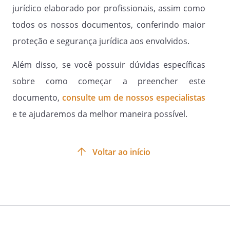
jurídico elaborado por profissionais, assim como
todos os nossos documentos, conferindo maior
proteção e segurança jurídica aos envolvidos.
Além disso, se você possuir dúvidas específicas
sobre como começar a preencher este
documento,
consulte um de nossos especialistas
e te ajudaremos da melhor maneira possível.
Voltar ao início