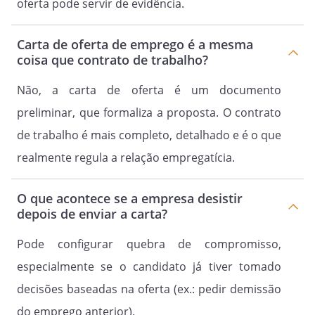
oferta pode servir de evidência.
Carta de oferta de emprego é a mesma
coisa que contrato de trabalho?
Não, a carta de oferta é um documento
preliminar, que formaliza a proposta. O contrato
de trabalho é mais completo, detalhado e é o que
realmente regula a relação empregatícia.
O que acontece se a empresa desistir
depois de enviar a carta?
Pode configurar quebra de compromisso,
especialmente se o candidato já tiver tomado
decisões baseadas na oferta (ex.: pedir demissão
do emprego anterior).