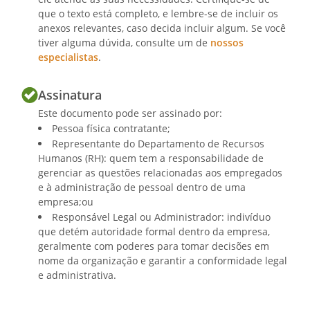
que o texto está completo, e lembre-se de incluir os
anexos relevantes, caso decida incluir algum. Se você
tiver alguma dúvida, consulte um de
nossos
especialistas
.
Assinatura
Este documento pode ser assinado por:
Pessoa física contratante;
Representante do Departamento de Recursos
Humanos (RH): quem tem a responsabilidade de
gerenciar as questões relacionadas aos empregados
e à administração de pessoal dentro de uma
empresa;ou
Responsável Legal ou Administrador: indivíduo
que detém autoridade formal dentro da empresa,
geralmente com poderes para tomar decisões em
nome da organização e garantir a conformidade legal
e administrativa.