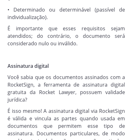
• Determinado ou determinável (passível de
individualização).
É importante que esses requisitos sejam
atendidos; do contrário, o documento será
considerado nulo ou inválido.
Assinatura digital
Você sabia que os documentos assinados com a
RocketSign, a ferramenta de assinatura digital
gratuita da Rocket Lawyer, possuem validade
jurídica?
É isso mesmo! A assinatura digital via RocketSign
é válida e vincula as partes quando usada em
documentos que permitem esse tipo de
assinatura. Documentos particulares, de modo