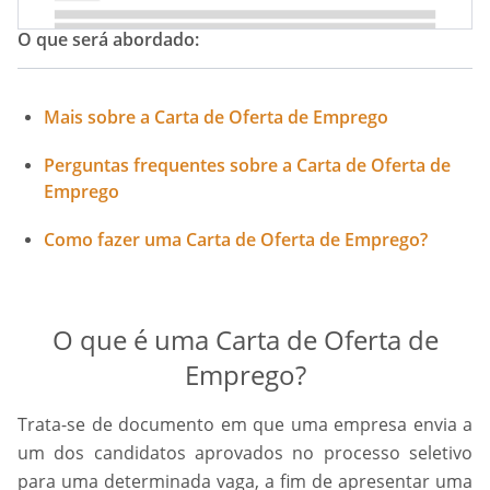
O que será abordado:
Mais sobre a Carta de Oferta de Emprego
Perguntas frequentes sobre a Carta de Oferta de
Emprego
Como fazer uma Carta de Oferta de Emprego?
O que é uma Carta de Oferta de
Emprego?
Trata-se de documento em que uma empresa envia a
um dos candidatos aprovados no processo seletivo
para uma determinada vaga, a fim de apresentar uma