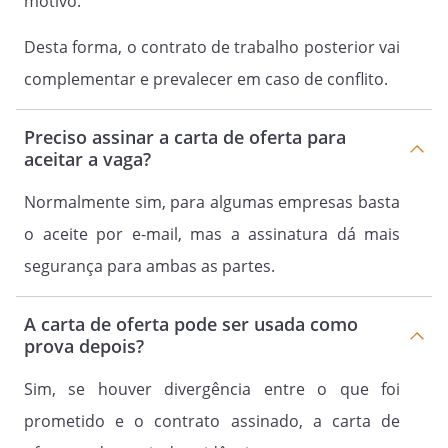
motivo.
Desta forma, o contrato de trabalho posterior vai
complementar e prevalecer em caso de conflito.
Preciso assinar a carta de oferta para
aceitar a vaga?
Normalmente sim, para algumas empresas basta
o aceite por e-mail, mas a assinatura dá mais
segurança para ambas as partes.
A carta de oferta pode ser usada como
prova depois?
Sim, se houver divergência entre o que foi
prometido e o contrato assinado, a carta de