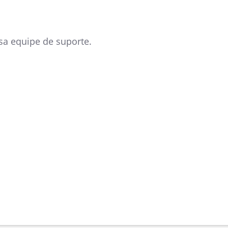
sa equipe de suporte.