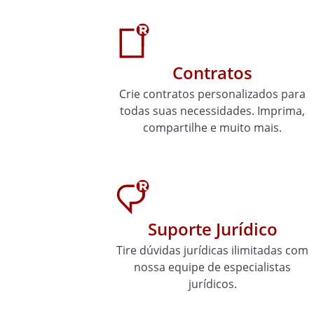
Contratos
Crie contratos personalizados para
todas suas necessidades. Imprima,
compartilhe e muito mais.
Suporte Jurídico
Tire dúvidas jurídicas ilimitadas com
nossa equipe de especialistas
jurídicos.