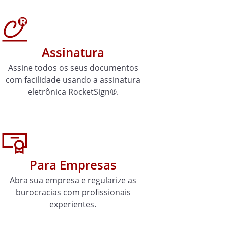
Assinatura
Assine todos os seus documentos
com facilidade usando a assinatura
eletrônica RocketSign®.
Para Empresas
Abra sua empresa e regularize as
burocracias com profissionais
experientes.