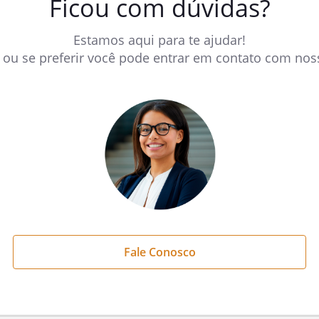
Ficou com dúvidas?
Estamos aqui para te ajudar!
, ou se preferir você pode entrar em contato com nos
Fale Conosco