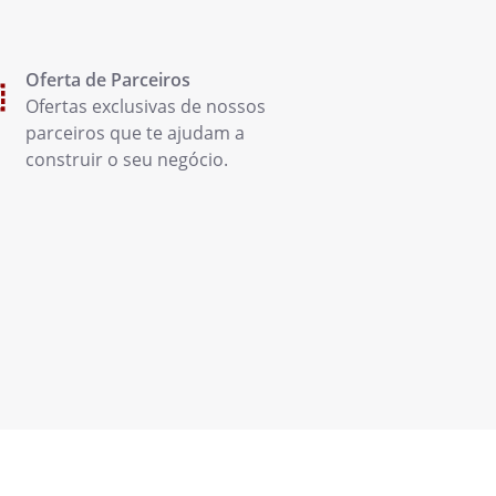
Oferta de Parceiros
Ofertas exclusivas de nossos
parceiros que te ajudam a
construir o seu negócio.