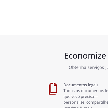
Economize
Obtenha serviços j
Documentos legais
Todos os documentos le
que você precisa—
personalize, compartilhe