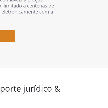
 ilimitado a centenas de
 eletronicamente com a
orte jurídico &