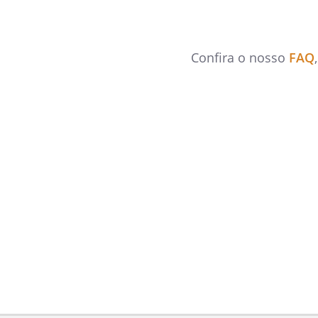
Confira o nosso
FAQ