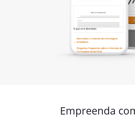
Empreenda com 