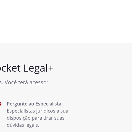
cket Legal+
. Você terá acesso:
Pergunte ao Especialista
Especialistas jurídicos à sua
disposição para tirar suas
dúvidas legais.