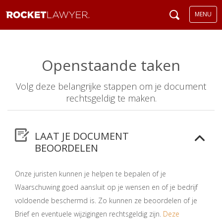
MENU
Openstaande taken
Volg deze belangrijke stappen om je document
rechtsgeldig te maken.
LAAT JE DOCUMENT
BEOORDELEN
Onze juristen kunnen je helpen te bepalen of je
Waarschuwing goed aansluit op je wensen en of je bedrijf
voldoende beschermd is. Zo kunnen ze beoordelen of je
Brief en eventuele wijzigingen rechtsgeldig zijn.
Deze