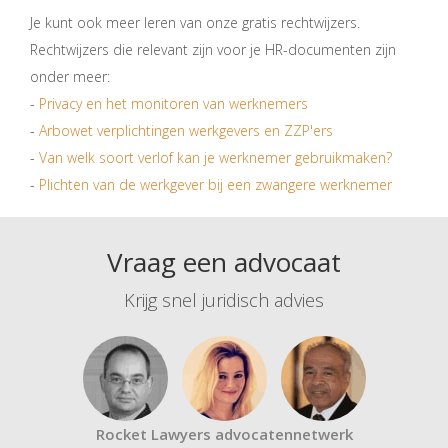
Je kunt ook meer leren van onze gratis rechtwijzers.
Rechtwijzers die relevant zijn voor je HR-documenten zijn
onder meer:
-
Privacy en het monitoren van werknemers
-
Arbowet verplichtingen werkgevers en ZZP'ers
-
Van welk soort verlof kan je werknemer gebruikmaken?
-
Plichten van de werkgever bij een zwangere werknemer
Vraag een advocaat
Krijg snel juridisch advies
Rocket Lawyers advocatennetwerk