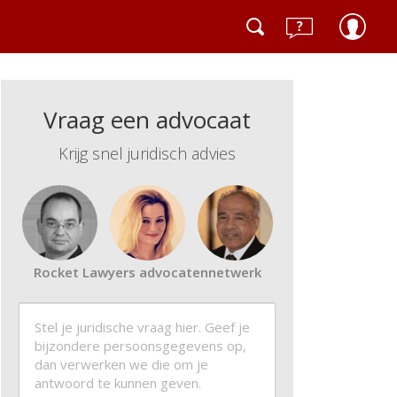
Vraag een advocaat
Krijg snel juridisch advies
Rocket Lawyers advocatennetwerk