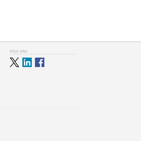
VOLG ONS