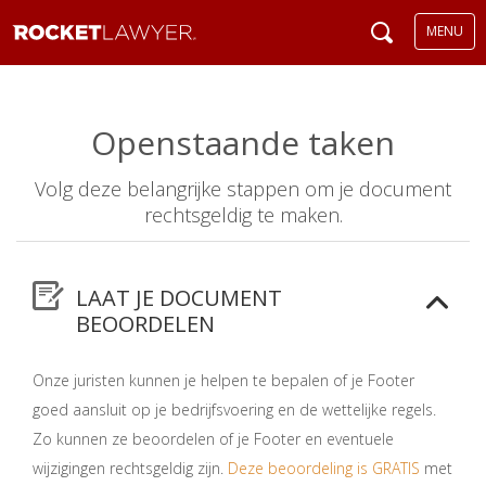
MENU
Openstaande taken
Volg deze belangrijke stappen om je document
rechtsgeldig te maken.
LAAT JE DOCUMENT
BEOORDELEN
Onze juristen kunnen je helpen te bepalen of je Footer
goed aansluit op je bedrijfsvoering en de wettelijke regels.
Zo kunnen ze beoordelen of je Footer en eventuele
wijzigingen rechtsgeldig zijn.
Deze beoordeling is GRATIS
met