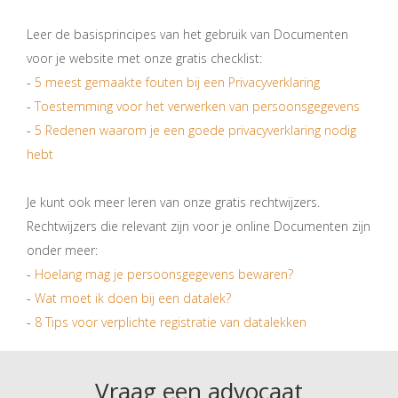
Leer de basisprincipes van het gebruik van Documenten
voor je website met onze gratis checklist:
-
5 meest gemaakte fouten bij een Privacyverklaring
-
Toestemming voor het verwerken van persoonsgegevens
-
5 Redenen waarom je een goede privacyverklaring nodig
hebt
Je kunt ook meer leren van onze gratis rechtwijzers.
Rechtwijzers die relevant zijn voor je online Documenten zijn
onder meer:
-
Hoelang mag je persoonsgegevens bewaren?
-
Wat moet ik doen bij een datalek?
-
8 Tips voor verplichte registratie van datalekken
Vraag een advocaat