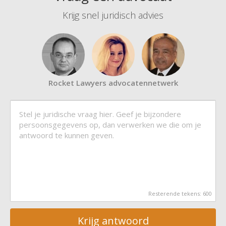
Krijg snel juridisch advies
Rocket Lawyers advocatennetwerk
Resterende tekens:
600
Krijg antwoord