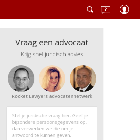
Vraag een advocaat
Krijg snel juridisch advies
Rocket Lawyers advocatennetwerk