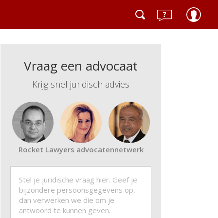
Vraag een advocaat
Krijg snel juridisch advies
Rocket Lawyers advocatennetwerk