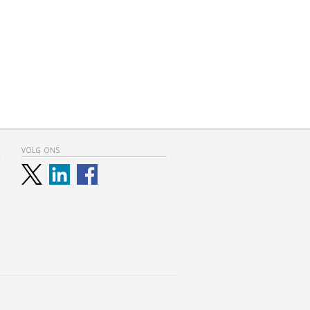
VOLG ONS