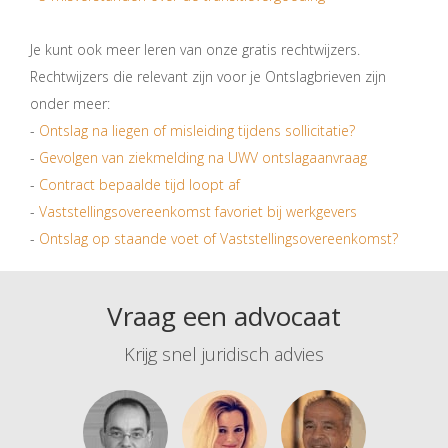
Je kunt ook meer leren van onze gratis rechtwijzers.
Rechtwijzers die relevant zijn voor je Ontslagbrieven zijn
onder meer:
-
Ontslag na liegen of misleiding tijdens sollicitatie?
-
Gevolgen van ziekmelding na UWV ontslagaanvraag
-
Contract bepaalde tijd loopt af
-
Vaststellingsovereenkomst favoriet bij werkgevers
-
Ontslag op staande voet of Vaststellingsovereenkomst?
Vraag een advocaat
Krijg snel juridisch advies