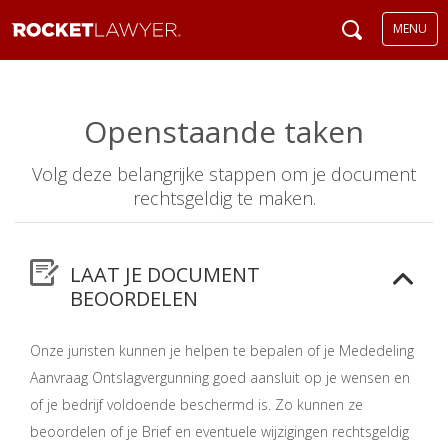
MENU
Openstaande taken
Volg deze belangrijke stappen om je document
rechtsgeldig te maken.
LAAT JE DOCUMENT
BEOORDELEN
Onze juristen kunnen je helpen te bepalen of je Mededeling
Aanvraag Ontslagvergunning goed aansluit op je wensen en
of je bedrijf voldoende beschermd is. Zo kunnen ze
beoordelen of je Brief en eventuele wijzigingen rechtsgeldig