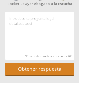
Rocket Lawyer Abogado a la Escucha
Número de caracteres restantes:
600
Obtener respuesta