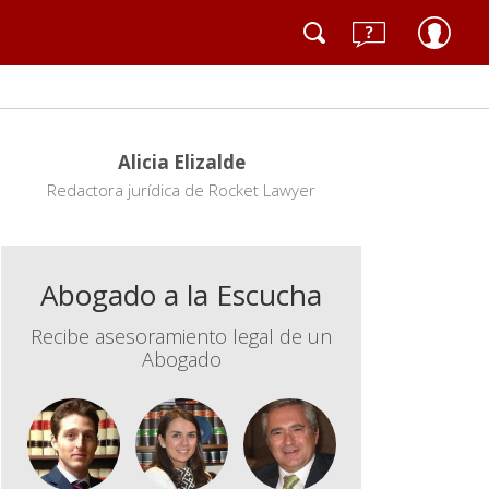
Alicia Elizalde
Redactora jurídica de Rocket Lawyer
Abogado a la Escucha
Recibe asesoramiento legal de un
Abogado