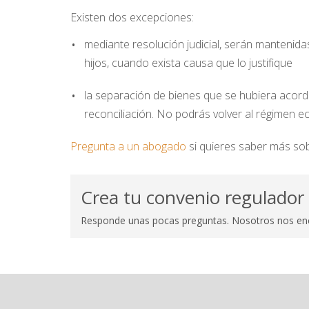
Existen dos excepciones:
mediante resolución judicial, serán mantenid
hijos, cuando exista causa que lo justifique
la separación de bienes que se hubiera acord
reconciliación. No podrás volver al régimen e
Pregunta a un abogado
si quieres saber más sob
Crea tu convenio regulador
Responde unas pocas preguntas. Nosotros nos en