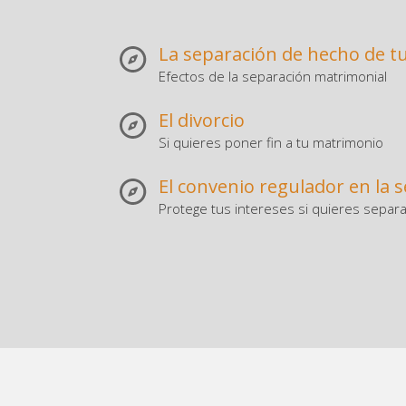
La separación de hecho de t
Efectos de la separación matrimonial
El divorcio
Si quieres poner fin a tu matrimonio
El convenio regulador en la 
Protege tus intereses si quieres separa