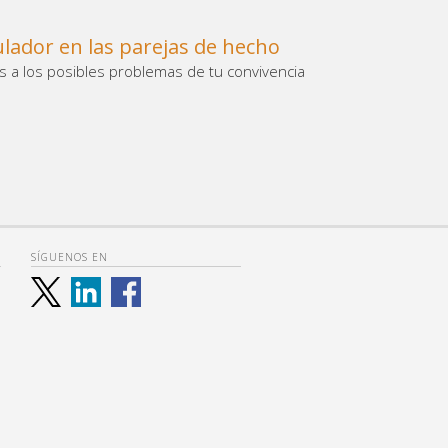
ulador en las parejas de hecho
s a los posibles problemas de tu convivencia
SÍGUENOS EN